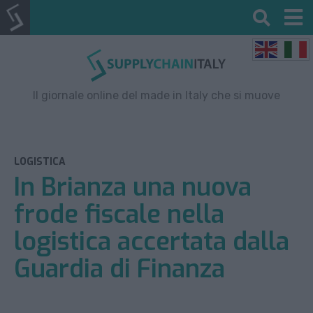
Il giornale online del made in Italy che si muove
LOGISTICA
In Brianza una nuova
frode fiscale nella
logistica accertata dalla
Guardia di Finanza