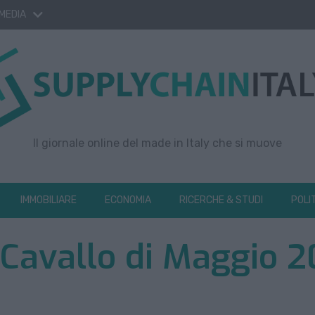
 MEDIA
Il giornale online del made in Italy che si muove
IMMOBILIARE
ECONOMIA
RICERCHE & STUDI
POLI
a Cavallo di Maggio 