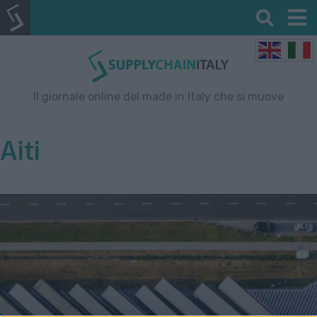
Il giornale online del made in Italy che si muove
Aiti