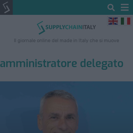
Il giornale online del made in Italy che si muove
amministratore delegato