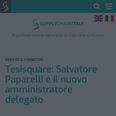
Il giornale online del made in Italy che si muove
SERVIZI & FORNITORI
Tesisquare: Salvatore
Paparelli è il nuovo
amministratore
delegato