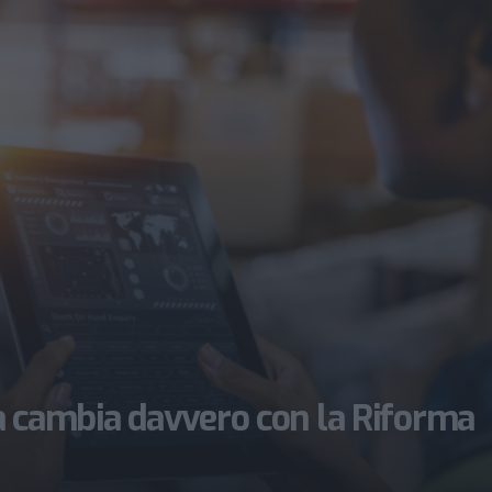
a cambia davvero con la Riforma