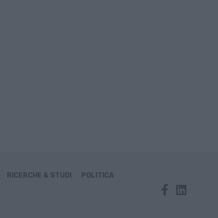
RICERCHE & STUDI
POLITICA