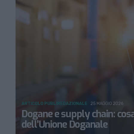
ARTICOLO PUBLIREDAZIONALE
25 MAGGIO 2026
Dogane e supply chain: cos
dell’Unione Doganale