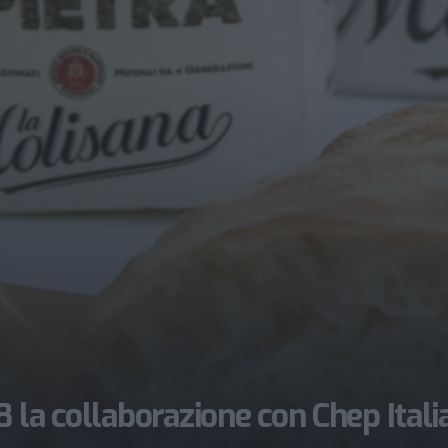
 la collaborazione con Chep Itali