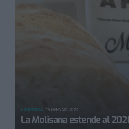
LOGISTICA
16 GENNAIO 2024
La Molisana estende al 2028