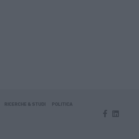
RICERCHE & STUDI
POLITICA