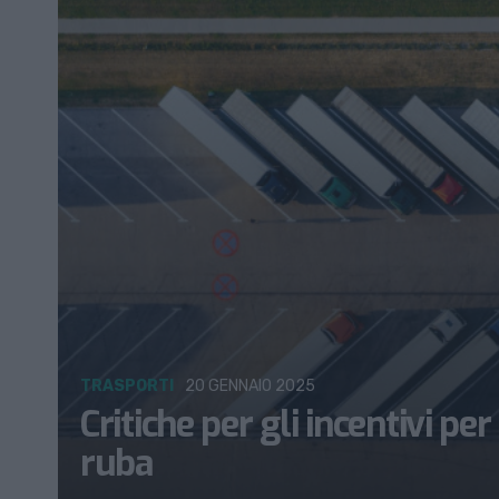
TRASPORTI
20 GENNAIO 2025
Critiche per gli incentivi per
ruba