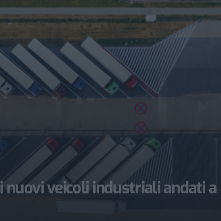
 i nuovi veicoli industriali andati a