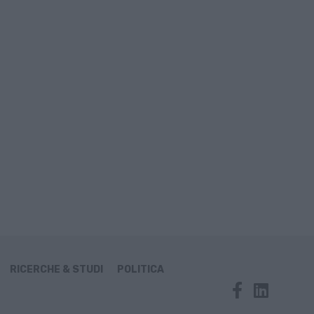
RICERCHE & STUDI
POLITICA