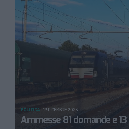
POLITICA
19 DICEMBRE 2023
Ammesse 81 domande e 13 b