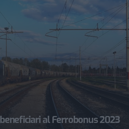
eneficiari al Ferrobonus 2023