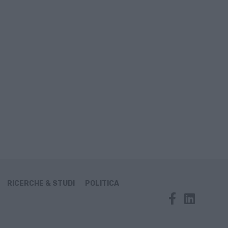
RICERCHE & STUDI
POLITICA