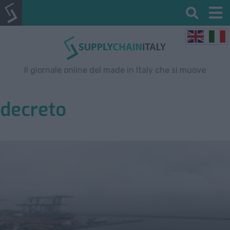
Il giornale online del made in Italy che si muove
decreto