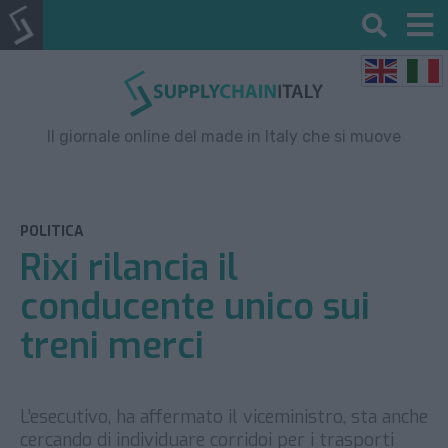
Il giornale online del made in Italy che si muove
POLITICA
Rixi rilancia il
conducente unico sui
treni merci
L’esecutivo, ha affermato il viceministro, sta anche
cercando di individuare corridoi per i trasporti