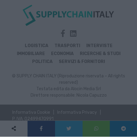
LOGISTICA
TRASPORTI
INTERVISTE
IMMOBILIARE
ECONOMIA
RICERCHE & STUDI
POLITICA
SERVIZI & FORNITORI
© SUPPLY CHAIN ITALY (Riproduzione riservata – All rights
reserved)
Testata edita da Alocin Media Srl
Direttore responsabile: Nicola Capuzzo
Informativa Cookie
Informativa Privacy
P. IVA: 02499470991