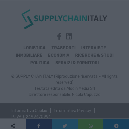
LOGISTICA
TRASPORTI
INTERVISTE
IMMOBILIARE
ECONOMIA
RICERCHE & STUDI
POLITICA
SERVIZI & FORNITORI
© SUPPLY CHAIN ITALY (Riproduzione riservata – All rights
reserved)
Testata edita da Alocin Media Srl
Direttore responsabile: Nicola Capuzzo
Informativa Cookie
Informativa Privacy
P. IVA: 02499470991