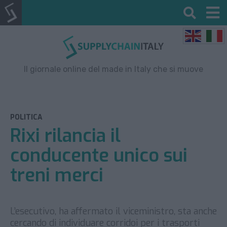
Il giornale online del made in Italy che si muove
POLITICA
Rixi rilancia il
conducente unico sui
treni merci
L’esecutivo, ha affermato il viceministro, sta anche
cercando di individuare corridoi per i trasporti