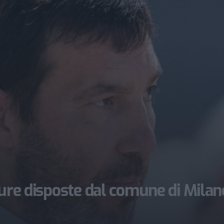
sure disposte dal comune di Milan