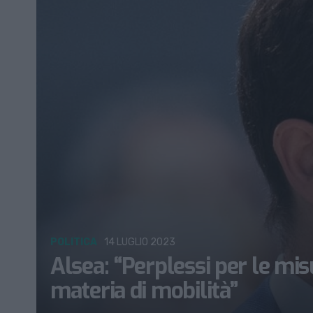
POLITICA
14 LUGLIO 2023
Alsea: “Perplessi per le mi
materia di mobilità”