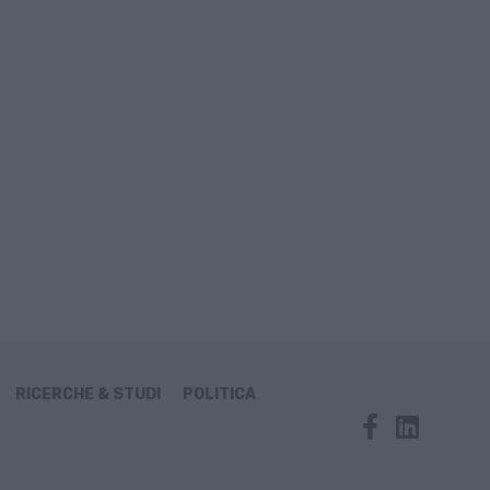
RICERCHE & STUDI
POLITICA