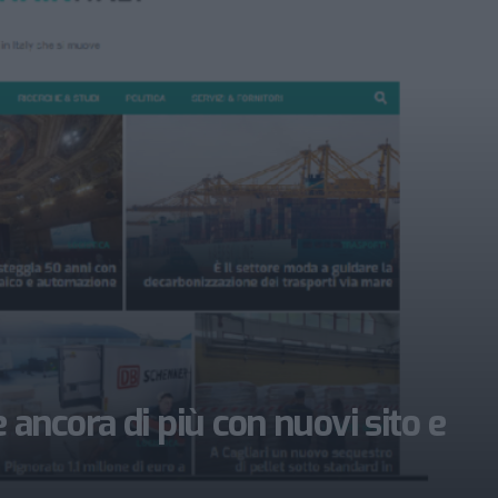
ncora di più con nuovi sito e