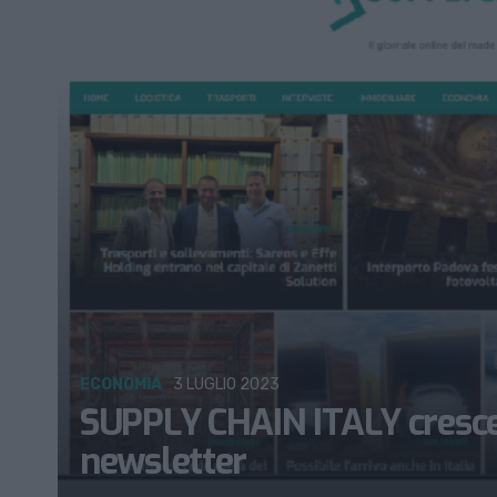
ECONOMIA
3 LUGLIO 2023
SUPPLY CHAIN ITALY cresce a
newsletter