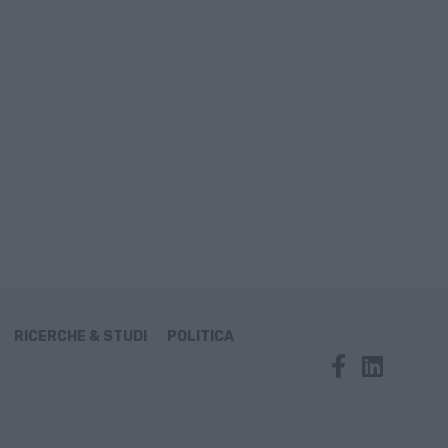
RICERCHE & STUDI
POLITICA