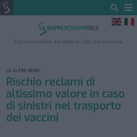
Il giornale online del made in Italy che si muove
LE ALTRE NEWS
Rischio reclami di
altissimo valore in caso
di sinistri nel trasporto
dei vaccini