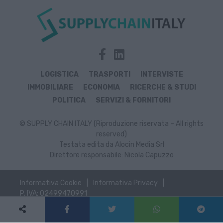
LOGISTICA
TRASPORTI
INTERVISTE
IMMOBILIARE
ECONOMIA
RICERCHE & STUDI
POLITICA
SERVIZI & FORNITORI
© SUPPLY CHAIN ITALY (Riproduzione riservata – All rights
reserved)
Testata edita da Alocin Media Srl
Direttore responsabile: Nicola Capuzzo
Informativa Cookie
Informativa Privacy
P. IVA: 02499470991