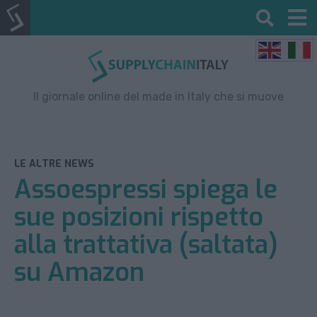
Il giornale online del made in Italy che si muove
LE ALTRE NEWS
Assoespressi spiega le
sue posizioni rispetto
alla trattativa (saltata)
su Amazon