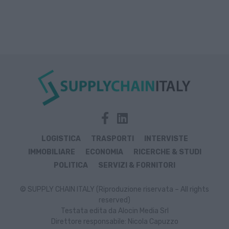
LOGISTICA
TRASPORTI
INTERVISTE
IMMOBILIARE
ECONOMIA
RICERCHE & STUDI
POLITICA
SERVIZI & FORNITORI
© SUPPLY CHAIN ITALY (Riproduzione riservata – All rights
reserved)
Testata edita da Alocin Media Srl
Direttore responsabile: Nicola Capuzzo