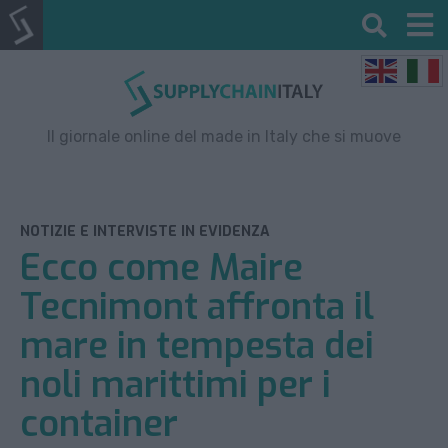
Il giornale online del made in Italy che si muove
NOTIZIE E INTERVISTE IN EVIDENZA
Ecco come Maire
Tecnimont affronta il
mare in tempesta dei
noli marittimi per i
container