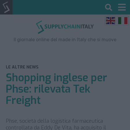
Il giornale online del made in Italy che si muove
LE ALTRE NEWS
Shopping inglese per
Phse: rilevata Tek
Freight
Phse, società della logistica farmaceutica
controllata da Eddy De Vita, ha acquisito il