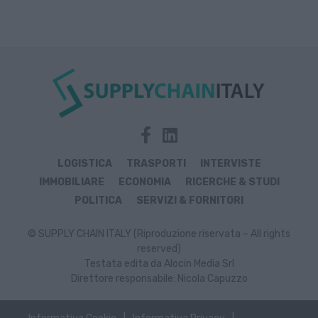
LOGISTICA
TRASPORTI
INTERVISTE
IMMOBILIARE
ECONOMIA
RICERCHE & STUDI
POLITICA
SERVIZI & FORNITORI
© SUPPLY CHAIN ITALY (Riproduzione riservata – All rights
reserved)
Testata edita da Alocin Media Srl
Direttore responsabile: Nicola Capuzzo