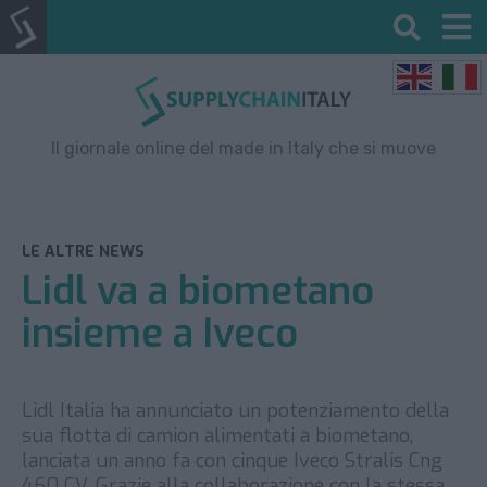
Il giornale online del made in Italy che si muove
LE ALTRE NEWS
Lidl va a biometano
insieme a Iveco
Lidl Italia ha annunciato un potenziamento della
sua flotta di camion alimentati a biometano,
lanciata un anno fa con cinque Iveco Stralis Cng
460 CV. Grazie alla collaborazione con la stessa