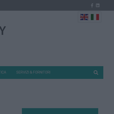
TICA
SERVIZI & FORNITORI