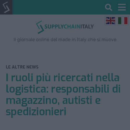
Il giornale online del made in Italy che si muove
LE ALTRE NEWS
I ruoli più ricercati nella
logistica: responsabili di
magazzino, autisti e
spedizionieri