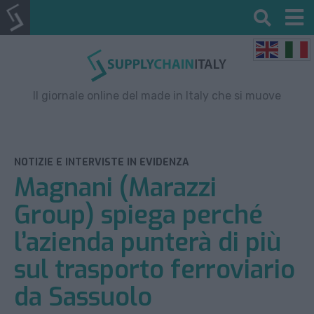
Il giornale online del made in Italy che si muove
NOTIZIE E INTERVISTE IN EVIDENZA
Magnani (Marazzi
Group) spiega perché
l’azienda punterà di più
sul trasporto ferroviario
da Sassuolo