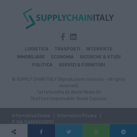
LOGISTICA
TRASPORTI
INTERVISTE
IMMOBILIARE
ECONOMIA
RICERCHE & STUDI
POLITICA
SERVIZI & FORNITORI
© SUPPLY CHAIN ITALY (Riproduzione riservata – All rights
reserved)
Testata edita da Alocin Media Srl
Direttore responsabile: Nicola Capuzzo
Informativa Cookie
Informativa Privacy
P. IVA: 02499470991