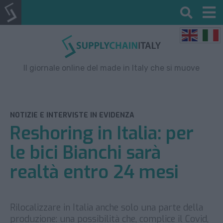
Il giornale online del made in Italy che si muove
NOTIZIE E INTERVISTE IN EVIDENZA
Reshoring in Italia: per
le bici Bianchi sarà
realtà entro 24 mesi
Rilocalizzare in Italia anche solo una parte della
produzione: una possibilità che, complice il Covid,