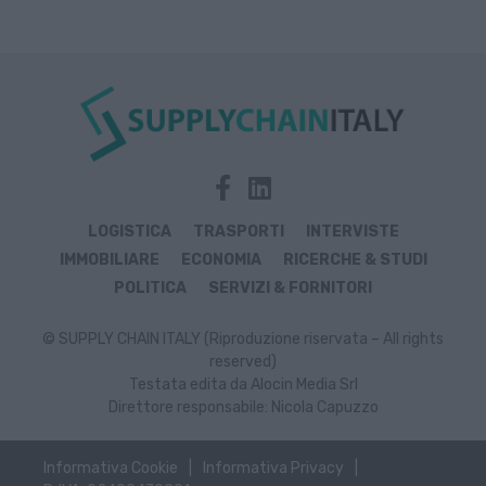
LOGISTICA
TRASPORTI
INTERVISTE
IMMOBILIARE
ECONOMIA
RICERCHE & STUDI
POLITICA
SERVIZI & FORNITORI
© SUPPLY CHAIN ITALY (Riproduzione riservata – All rights
reserved)
Testata edita da Alocin Media Srl
Direttore responsabile: Nicola Capuzzo
Informativa Cookie
Informativa Privacy