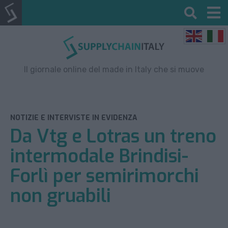
Il giornale online del made in Italy che si muove
NOTIZIE E INTERVISTE IN EVIDENZA
Da Vtg e Lotras un treno
intermodale Brindisi-
Forlì per semirimorchi
non gruabili