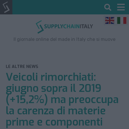
Il giornale online del made in Italy che si muove
LE ALTRE NEWS
Veicoli rimorchiati:
giugno sopra il 2019
(+15,2%) ma preoccupa
la carenza di materie
prime e componenti