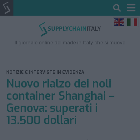
Il giornale online del made in Italy che si muove
NOTIZIE E INTERVISTE IN EVIDENZA
Nuovo rialzo dei noli
container Shanghai –
Genova: superati i
13.500 dollari