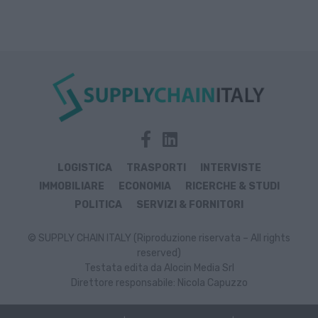
LOGISTICA
TRASPORTI
INTERVISTE
IMMOBILIARE
ECONOMIA
RICERCHE & STUDI
POLITICA
SERVIZI & FORNITORI
© SUPPLY CHAIN ITALY (Riproduzione riservata – All rights
reserved)
Testata edita da Alocin Media Srl
Direttore responsabile: Nicola Capuzzo