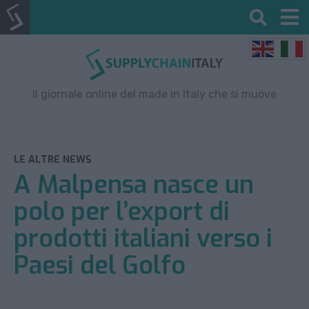
Il giornale online del made in Italy che si muove
LE ALTRE NEWS
A Malpensa nasce un
polo per l’export di
prodotti italiani verso i
Paesi del Golfo