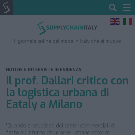
Il giornale online del made in Italy che si muove
NOTIZIE E INTERVISTE IN EVIDENZA
Il prof. Dallari critico con
la logistica urbana di
Eataly a Milano
“Quando si studiano dei centri commerciali di
fatto all’interno delle aree urbane occorre