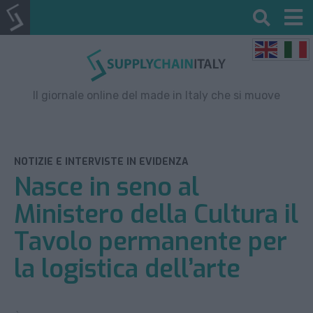
Il giornale online del made in Italy che si muove
NOTIZIE E INTERVISTE IN EVIDENZA
Nasce in seno al
Ministero della Cultura il
Tavolo permanente per
la logistica dell’arte