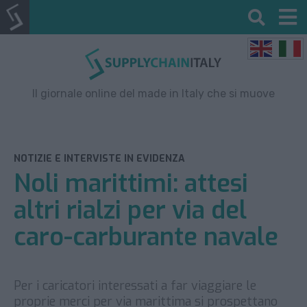
Il giornale online del made in Italy che si muove
NOTIZIE E INTERVISTE IN EVIDENZA
Noli marittimi: attesi
altri rialzi per via del
caro-carburante navale
Per i caricatori interessati a far viaggiare le
proprie merci per via marittima si prospettano