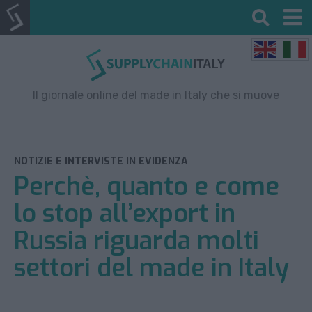
Il giornale online del made in Italy che si muove
NOTIZIE E INTERVISTE IN EVIDENZA
Perchè, quanto e come
lo stop all’export in
Russia riguarda molti
settori del made in Italy