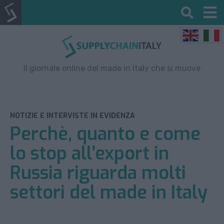
Il giornale online del made in Italy che si muove
NOTIZIE E INTERVISTE IN EVIDENZA
Perchè, quanto e come
lo stop all’export in
Russia riguarda molti
settori del made in Italy