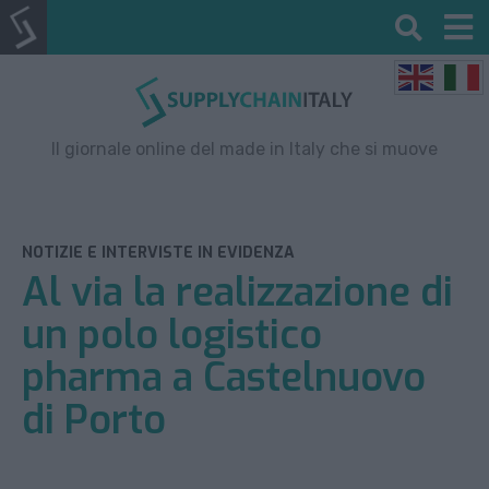
Il giornale online del made in Italy che si muove
NOTIZIE E INTERVISTE IN EVIDENZA
Al via la realizzazione di
un polo logistico
pharma a Castelnuovo
di Porto