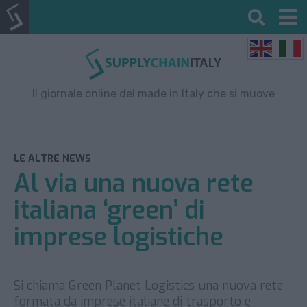
Il giornale online del made in Italy che si muove
LE ALTRE NEWS
Al via una nuova rete
italiana ‘green’ di
imprese logistiche
Si chiama Green Planet Logistics una nuova rete
formata da imprese italiane di trasporto e