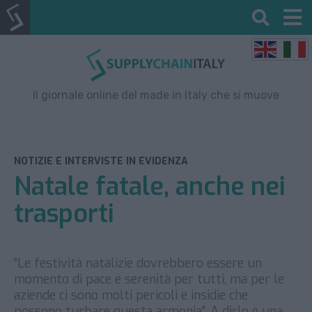
Il giornale online del made in Italy che si muove
NOTIZIE E INTERVISTE IN EVIDENZA
Natale fatale, anche nei
trasporti
“Le festività natalizie dovrebbero essere un
momento di pace e serenità per tutti, ma per le
aziende ci sono molti pericoli e insidie che
possono turbare questa armonia”. A dirlo è una