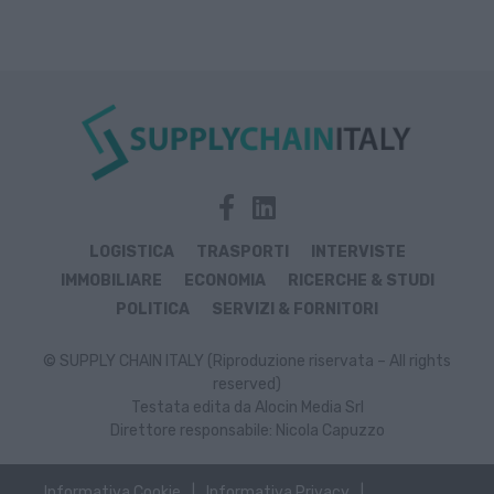
LOGISTICA
TRASPORTI
INTERVISTE
IMMOBILIARE
ECONOMIA
RICERCHE & STUDI
POLITICA
SERVIZI & FORNITORI
© SUPPLY CHAIN ITALY (Riproduzione riservata – All rights
reserved)
Testata edita da Alocin Media Srl
Direttore responsabile: Nicola Capuzzo
Informativa Cookie
Informativa Privacy