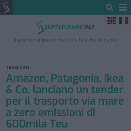
Il giornale online del made in Italy che si muove
TRASPORTI
Amazon, Patagonia, Ikea
& Co. lanciano un tender
per il trasporto via mare
a zero emissioni di
600mila Teu