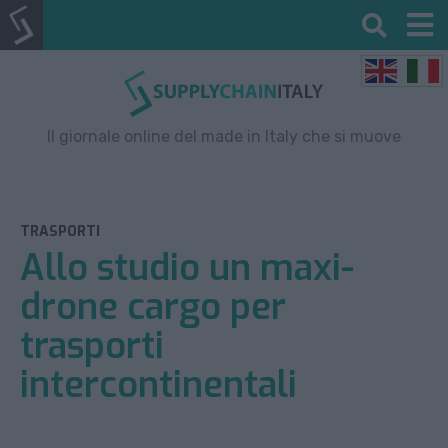
Il giornale online del made in Italy che si muove
TRASPORTI
Allo studio un maxi-
drone cargo per
trasporti
intercontinentali