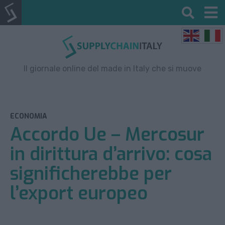
Il giornale online del made in Italy che si muove
ECONOMIA
Accordo Ue – Mercosur
in dirittura d’arrivo: cosa
significherebbe per
l’export europeo