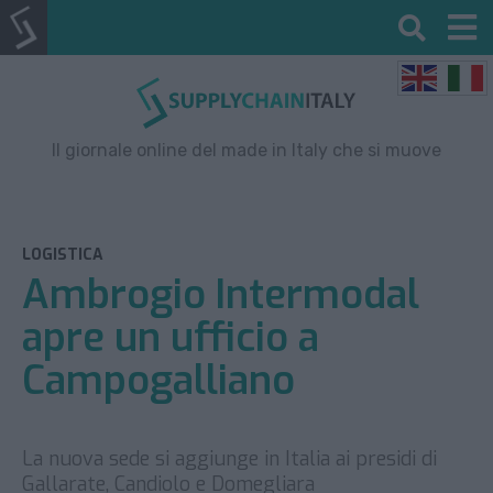
Il giornale online del made in Italy che si muove
LOGISTICA
Ambrogio Intermodal
apre un ufficio a
Campogalliano
La nuova sede si aggiunge in Italia ai presidi di
Gallarate, Candiolo e Domegliara