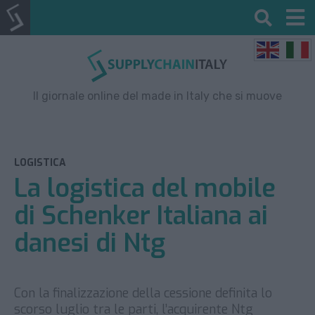
Il giornale online del made in Italy che si muove
LOGISTICA
La logistica del mobile
di Schenker Italiana ai
danesi di Ntg
Con la finalizzazione della cessione definita lo
scorso luglio tra le parti, l’acquirente Ntg