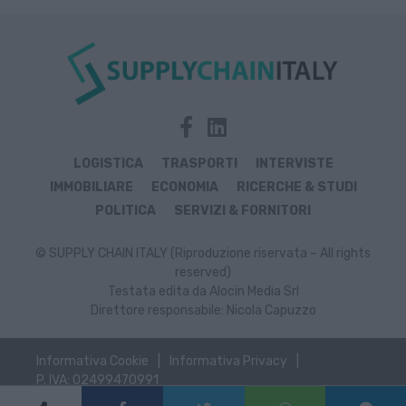
LOGISTICA
TRASPORTI
INTERVISTE
IMMOBILIARE
ECONOMIA
RICERCHE & STUDI
POLITICA
SERVIZI & FORNITORI
© SUPPLY CHAIN ITALY (Riproduzione riservata – All rights
reserved)
Testata edita da Alocin Media Srl
Direttore responsabile: Nicola Capuzzo
Informativa Cookie
Informativa Privacy
P. IVA: 02499470991