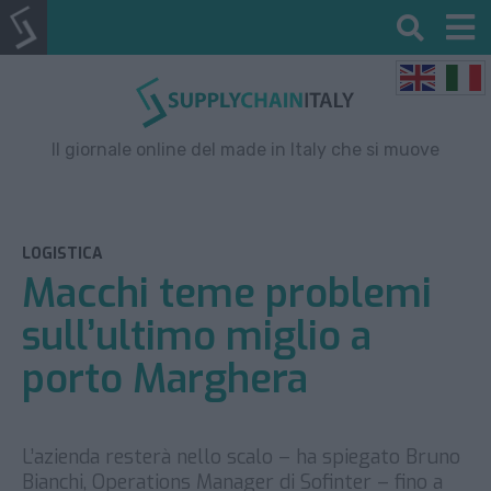
Il giornale online del made in Italy che si muove
LOGISTICA
Macchi teme problemi
sull’ultimo miglio a
porto Marghera
L’azienda resterà nello scalo – ha spiegato Bruno
Bianchi, Operations Manager di Sofinter – fino a