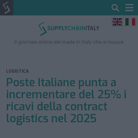
Il giornale online del made in Italy che si muove
LOGISTICA
Poste Italiane punta a
incrementare del 25% i
ricavi della contract
logistics nel 2025