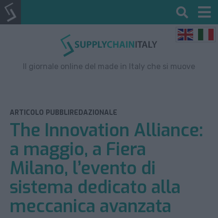
Il giornale online del made in Italy che si muove
ARTICOLO PUBBLIREDAZIONALE
The Innovation Alliance:
a maggio, a Fiera
Milano, l’evento di
sistema dedicato alla
meccanica avanzata