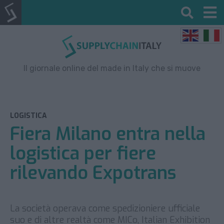
Il giornale online del made in Italy che si muove
LOGISTICA
Fiera Milano entra nella
logistica per fiere
rilevando Expotrans
La società operava come spedizioniere ufficiale
suo e di altre realtà come MICo, Italian Exhibition