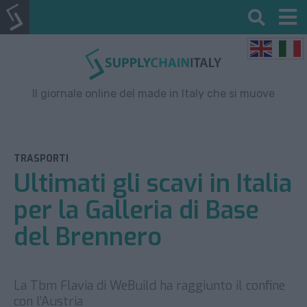
Il giornale online del made in Italy che si muove
TRASPORTI
Ultimati gli scavi in Italia
per la Galleria di Base
del Brennero
La Tbm Flavia di WeBuild ha raggiunto il confine
con l’Austria