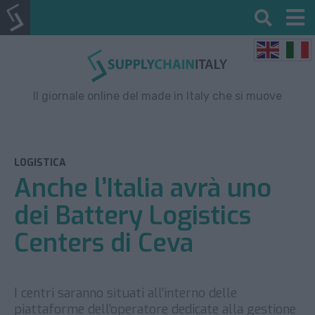
Il giornale online del made in Italy che si muove
LOGISTICA
Anche l’Italia avrà uno
dei Battery Logistics
Centers di Ceva
I centri saranno situati all’interno delle
piattaforme dell’operatore dedicate alla gestione