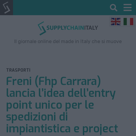
Il giornale online del made in Italy che si muove
TRASPORTI
Freni (Fhp Carrara)
lancia l’idea dell’entry
point unico per le
spedizioni di
impiantistica e project