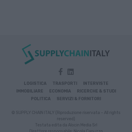
LOGISTICA
TRASPORTI
INTERVISTE
IMMOBILIARE
ECONOMIA
RICERCHE & STUDI
POLITICA
SERVIZI & FORNITORI
© SUPPLY CHAIN ITALY (Riproduzione riservata – All rights
reserved)
Testata edita da Alocin Media Srl
Direttore responsabile: Nicola Capuzzo