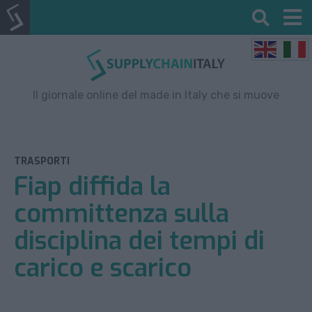
Il giornale online del made in Italy che si muove
TRASPORTI
Fiap diffida la
committenza sulla
disciplina dei tempi di
carico e scarico