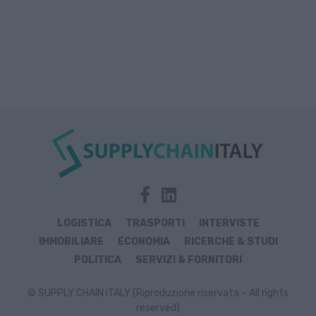
LOGISTICA
TRASPORTI
INTERVISTE
IMMOBILIARE
ECONOMIA
RICERCHE & STUDI
POLITICA
SERVIZI & FORNITORI
© SUPPLY CHAIN ITALY (Riproduzione riservata – All rights
reserved)