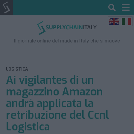
Il giornale online del made in Italy che si muove
LOGISTICA
Ai vigilantes di un
magazzino Amazon
andrà applicata la
retribuzione del Ccnl
Logistica