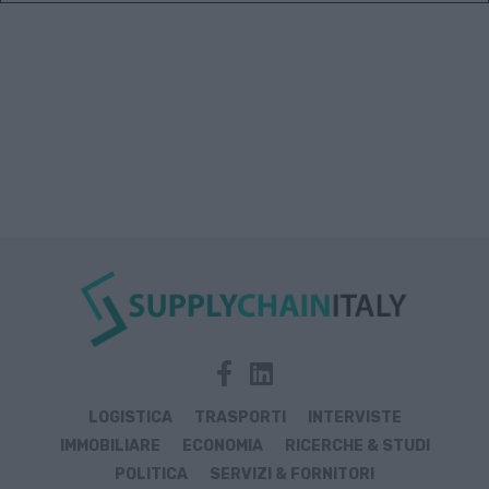
LOGISTICA
TRASPORTI
INTERVISTE
IMMOBILIARE
ECONOMIA
RICERCHE & STUDI
POLITICA
SERVIZI & FORNITORI