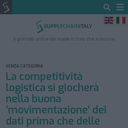
Il giornale online del made in Italy che si muove
SENZA CATEGORIA
La competitività
logistica si giocherà
nella buona
‘movimentazione’ dei
dati prima che delle